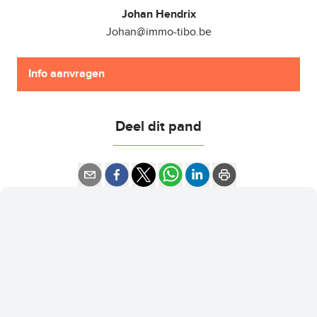
Johan Hendrix
Johan@immo-tibo.be
Info aanvragen
Deel dit pand