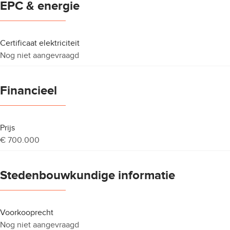
EPC & energie
Certificaat elektriciteit
Nog niet aangevraagd
Financieel
Prijs
€ 700.000
Stedenbouwkundige informatie
Voorkooprecht
Nog niet aangevraagd