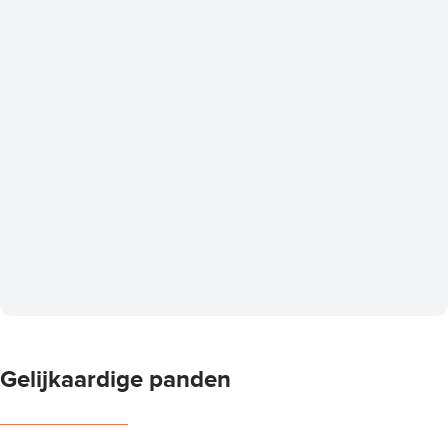
Gelijkaardige panden