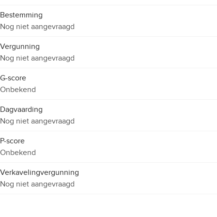
Bestemming
Nog niet aangevraagd
Vergunning
Nog niet aangevraagd
G-score
Onbekend
Dagvaarding
Nog niet aangevraagd
P-score
Onbekend
Verkavelingvergunning
Nog niet aangevraagd