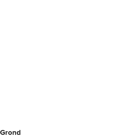
Grond