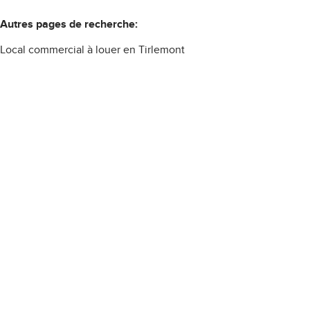
Autres pages de recherche
:
Local commercial à louer en Tirlemont