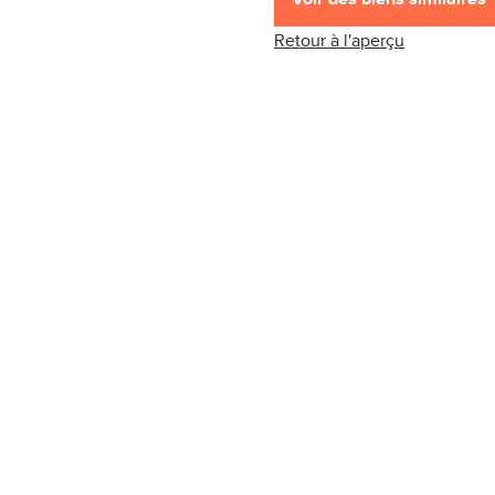
Retour à l'aperçu