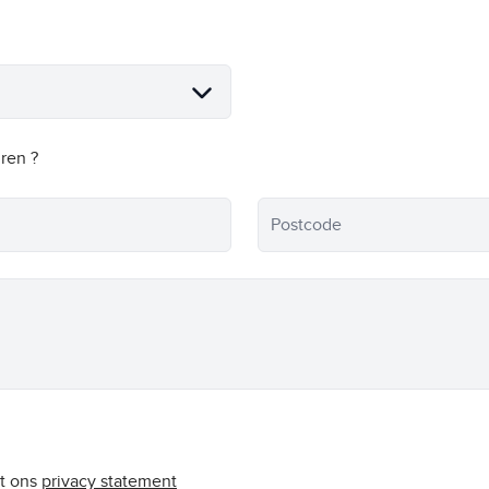
ren ?
Postcode
t ons
privacy statement