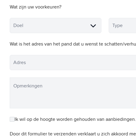
Wat zijn uw voorkeuren?
Doel
Type
Wat is het adres van het pand dat u wenst te schatten/verhu
Adres
Opmerkingen
Ik wil op de hoogte worden gehouden van aanbiedingen.
Door dit formulier te verzenden verklaart u zich akkoord me