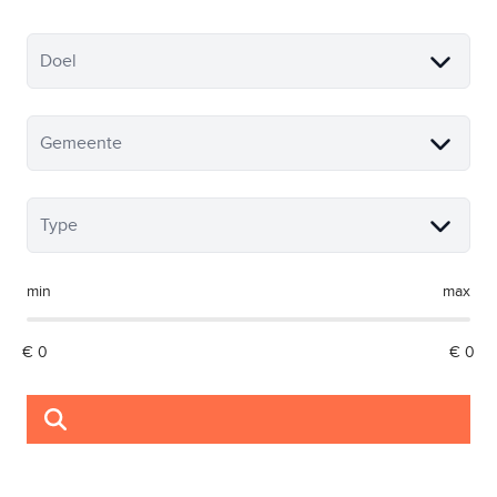
Doel
Gemeente
Type
min
max