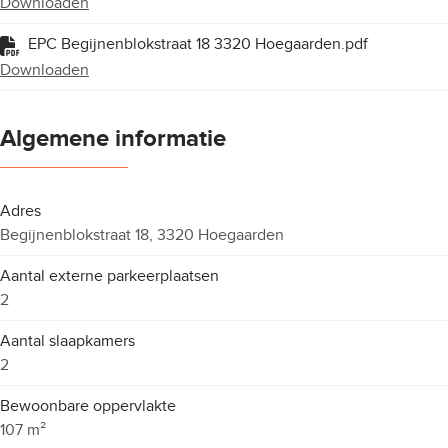
Downloaden
EPC Begijnenblokstraat 18 3320 Hoegaarden.pdf
Downloaden
Algemene informatie
Adres
Begijnenblokstraat 18, 3320 Hoegaarden
Aantal externe parkeerplaatsen
2
Aantal slaapkamers
2
Bewoonbare oppervlakte
107 m²