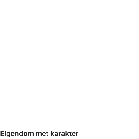
Eigendom met karakter