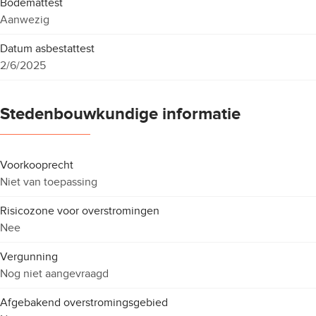
Bodemattest
Aanwezig
Datum asbestattest
2/6/2025
Stedenbouwkundige informatie
Voorkooprecht
Niet van toepassing
Risicozone voor overstromingen
Nee
Vergunning
Nog niet aangevraagd
Afgebakend overstromingsgebied