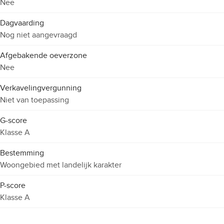
Nee
Dagvaarding
Nog niet aangevraagd
Afgebakende oeverzone
Nee
Verkavelingvergunning
Niet van toepassing
G-score
Klasse A
Bestemming
Woongebied met landelijk karakter
P-score
Klasse A