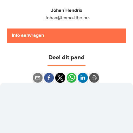
Johan Hendrix
Johan@immo-tibo.be
Info aanvragen
Deel dit pand