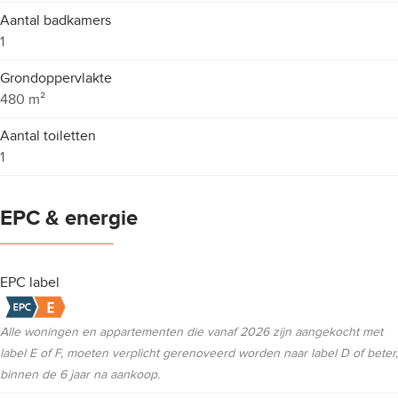
Aantal badkamers
1
Grondoppervlakte
480 m²
Aantal toiletten
1
EPC & energie
EPC label
Alle woningen en appartementen die vanaf 2026 zijn aangekocht met
label E of F, moeten verplicht gerenoveerd worden naar label D of beter,
binnen de 6 jaar na aankoop.