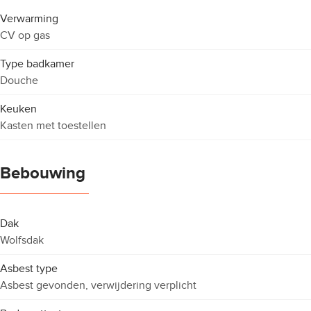
Verwarming
CV op gas
Type badkamer
Douche
Keuken
Kasten met toestellen
Bebouwing
Dak
Wolfsdak
Asbest type
Asbest gevonden, verwijdering verplicht