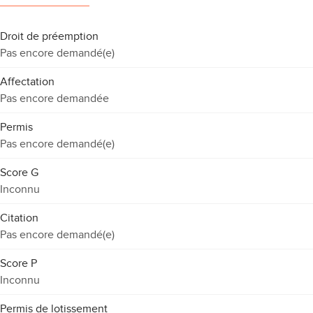
Droit de préemption
Pas encore demandé(e)
Affectation
Pas encore demandée
Permis
Pas encore demandé(e)
Score G
Inconnu
Citation
Pas encore demandé(e)
Score P
Inconnu
Permis de lotissement