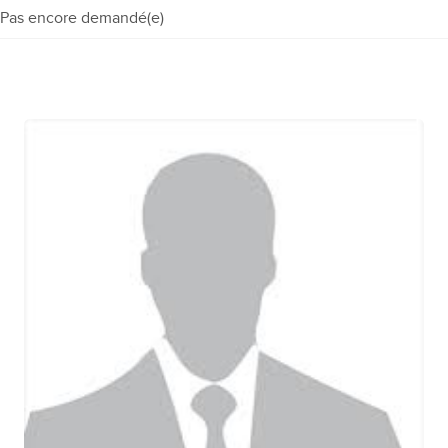
Pas encore demandé(e)