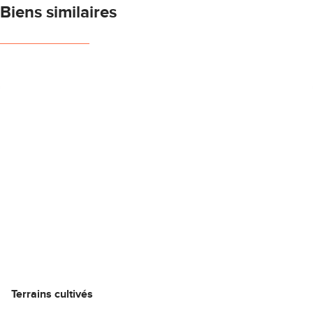
Biens similaires
NOUVEAU
Terrains cultivés