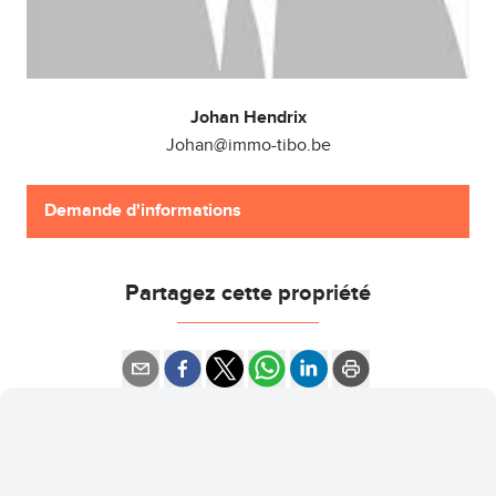
Johan Hendrix
Johan@immo-tibo.be
Demande d'informations
Partagez cette propriété