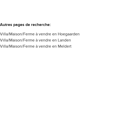
Autres pages de recherche
:
Villa/Maison/Ferme à vendre en Hoegaarden
Villa/Maison/Ferme à vendre en Landen
Villa/Maison/Ferme à vendre en Meldert