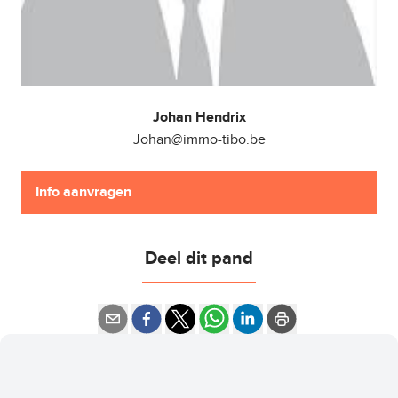
Johan Hendrix
Johan@immo-tibo.be
Info aanvragen
Deel dit pand