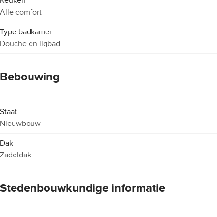
Keuken
Alle comfort
Type badkamer
Douche en ligbad
Bebouwing
Staat
Nieuwbouw
Dak
Zadeldak
Stedenbouwkundige informatie