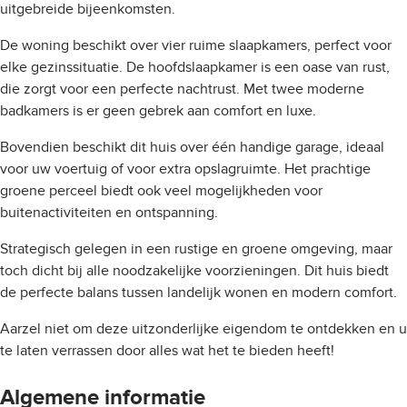
uitgebreide bijeenkomsten.
De woning beschikt over vier ruime slaapkamers, perfect voor
elke gezinssituatie. De hoofdslaapkamer is een oase van rust,
die zorgt voor een perfecte nachtrust. Met twee moderne
badkamers is er geen gebrek aan comfort en luxe.
Bovendien beschikt dit huis over één handige garage, ideaal
voor uw voertuig of voor extra opslagruimte. Het prachtige
groene perceel biedt ook veel mogelijkheden voor
buitenactiviteiten en ontspanning.
Strategisch gelegen in een rustige en groene omgeving, maar
toch dicht bij alle noodzakelijke voorzieningen. Dit huis biedt
de perfecte balans tussen landelijk wonen en modern comfort.
Aarzel niet om deze uitzonderlijke eigendom te ontdekken en u
te laten verrassen door alles wat het te bieden heeft!
Algemene informatie