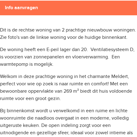
Info aanvragen
Dit is de rechtse woning van 2 prachtige nieuwbouw woningen.
Zie foto's van de linkse woning voor de huidige binnenkant.
De woning heeft een E-peil lager dan 20. Ventilatiesysteem D,
is voorzien van zonnepanelen en vloerverwarming. Een
warmtepomp is mogelijk.
Welkom in deze prachtige woning in het charmante Meldert,
perfect voor wie op zoek is naar ruimte en comfort! Met een
bewoonbare oppervlakte van 269 m² biedt dit huis voldoende
ruimte voor een groot gezin.
Bij binnenkomst wordt u verwelkomd in een ruime en lichte
woonruimte die naadloos overgaat in een moderne, volledig
uitgeruste keuken. De open indeling zorgt voor een
uitnodigende en gezellige sfeer, ideaal voor zowel intieme als