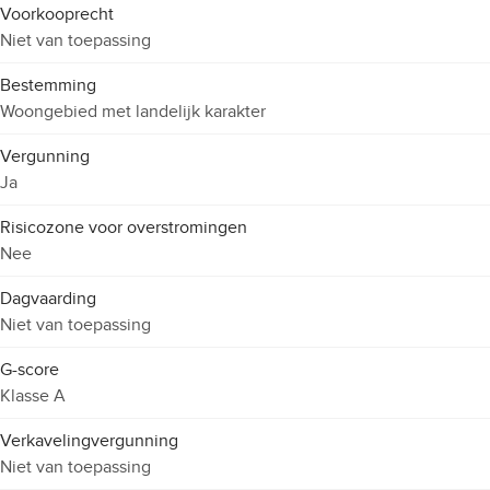
Voorkooprecht
Niet van toepassing
Bestemming
Woongebied met landelijk karakter
Vergunning
Ja
Risicozone voor overstromingen
Nee
Dagvaarding
Niet van toepassing
G-score
Klasse A
Verkavelingvergunning
Niet van toepassing