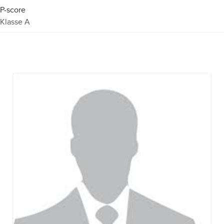
P-score
Klasse A