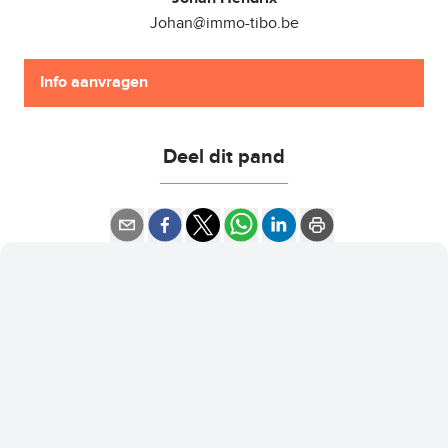
Johan@immo-tibo.be
Info aanvragen
Deel dit pand