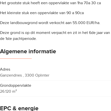
Het grootste stuk heeft een oppervlakte van 1ha 70a 30 ca
Het kleinste stuk een oppervlakte van 90 a 90ca
Deze landbouwgrond wordt verkocht aan 55.000 EUR/ha.
Deze grond is op dit moment verpacht en zit in het 6de jaar van
de 1ste pachtperiode.
Algemene informatie
Adres
Ganzendries , 3300 Oplinter
Grondoppervlakte
26.120 m²
EPC & energie