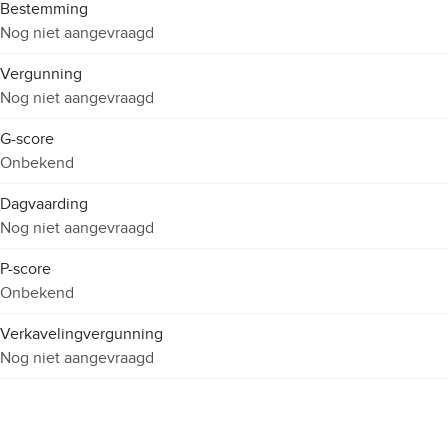
Bestemming
Nog niet aangevraagd
Vergunning
Nog niet aangevraagd
G-score
Onbekend
Dagvaarding
Nog niet aangevraagd
P-score
Onbekend
Verkavelingvergunning
Nog niet aangevraagd