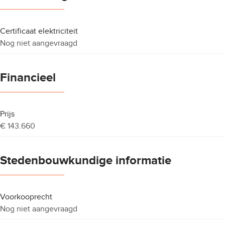
Certificaat elektriciteit
Nog niet aangevraagd
Financieel
Prijs
€ 143.660
Stedenbouwkundige informatie
Voorkooprecht
Nog niet aangevraagd