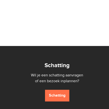
Schatting
Wil je een schatting aanvragen
of een bezoek inplannen?
Schatting