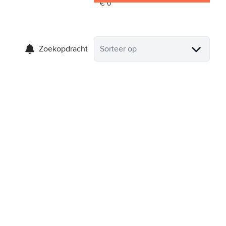
Zoekopdracht
Sorteer op