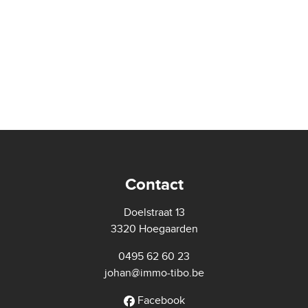
Contact
Doelstraat 13
3320 Hoegaarden
0495 62 60 23
johan@immo-tibo.be
Facebook