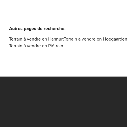
Autres pages de recherche
:
Terrain à vendre en Hannuit
Terrain à vendre en Hoegaarde
Terrain à vendre en Piétrain